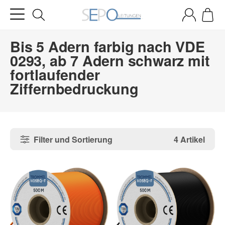
Bis 5 Adern farbig nach VDE
0293, ab 7 Adern schwarz mit
fortlaufender
Ziffernbedruckung
Filter und Sortierung
4 Artikel