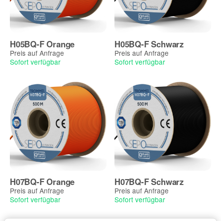
H05BQ-F Orange
H05BQ-F Schwarz
Preis auf Anfrage
Preis auf Anfrage
Sofort verfügbar
Sofort verfügbar
H07BQ-F Orange
H07BQ-F Schwarz
Preis auf Anfrage
Preis auf Anfrage
Sofort verfügbar
Sofort verfügbar