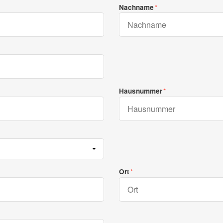
Nachname
Hausnummer
Ort