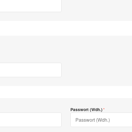
Passwort (Wdh.)