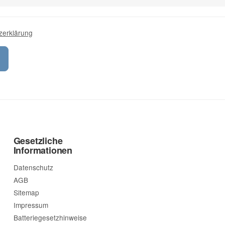
zerklärung
Gesetzliche
Informationen
Datenschutz
AGB
Sitemap
Impressum
Batteriegesetzhinweise