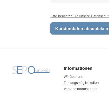
Bitte beachten Sie unsere Datenschut
Informationen
Wir über uns
Zahlungsmöglichkeiten
Versandinformationen