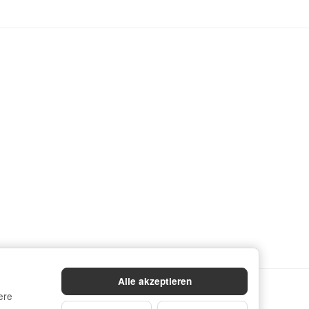
Alle akzeptieren
ere