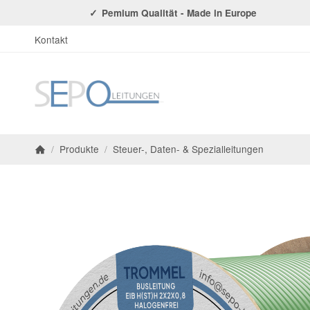
Pemium Qualität - Made in Europe
Kontakt
/
Produkte
/
Steuer-, Daten- & Spezialleitungen
Startseite