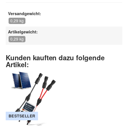
Versandgewicht:
0,29 kg
Artikelgewicht:
0,29 kg
Kunden kauften dazu folgende
Artikel:
BESTSELLER