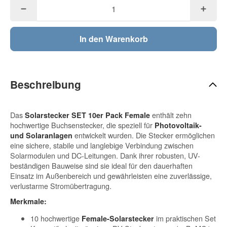
In den Warenkorb
Beschreibung
Das
enthält zehn
Solarstecker SET 10er Pack Female
hochwertige Buchsenstecker, die speziell für
Photovoltaik-
entwickelt wurden. Die Stecker ermöglichen
und Solaranlagen
eine sichere, stabile und langlebige Verbindung zwischen
Solarmodulen und DC-Leitungen. Dank ihrer robusten, UV-
beständigen Bauweise sind sie ideal für den dauerhaften
Einsatz im Außenbereich und gewährleisten eine zuverlässige,
verlustarme Stromübertragung.
Merkmale:
10 hochwertige
im praktischen Set
Female-Solarstecker